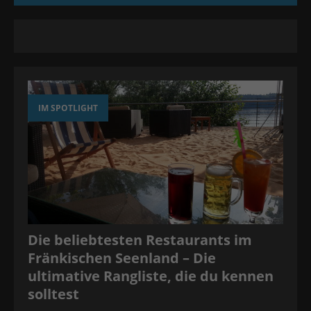
IM SPOTLIGHT
Die beliebtesten Restaurants im
Fränkischen Seenland – Die
ultimative Rangliste, die du kennen
solltest