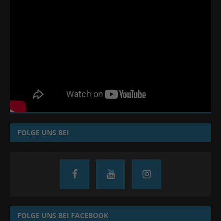
FOLGE UNS BEI
FOLGE UNS BEI FACEBOOK