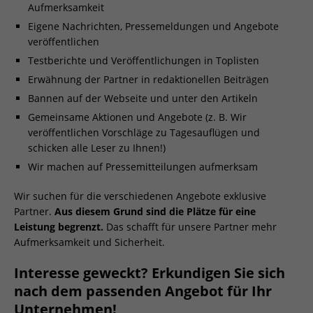
Aufmerksamkeit
Eigene Nachrichten, Pressemeldungen und Angebote
veröffentlichen
Testberichte und Veröffentlichungen in Toplisten
Erwähnung der Partner in redaktionellen Beiträgen
Bannen auf der Webseite und unter den Artikeln
Gemeinsame Aktionen und Angebote (z. B. Wir
veröffentlichen Vorschläge zu Tagesauflügen und
schicken alle Leser zu Ihnen!)
Wir machen auf Pressemitteilungen aufmerksam
Wir suchen für die verschiedenen Angebote exklusive
Partner.
Aus diesem Grund sind die Plätze für eine
Leistung begrenzt.
Das schafft für unsere Partner mehr
Aufmerksamkeit und Sicherheit.
Interesse geweckt? Erkundigen Sie sich
nach dem passenden Angebot für Ihr
Unternehmen!