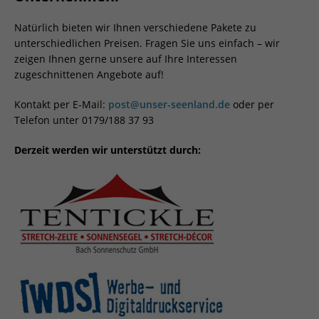
Natürlich bieten wir Ihnen verschiedene Pakete zu
unterschiedlichen Preisen. Fragen Sie uns einfach – wir
zeigen Ihnen gerne unsere auf Ihre Interessen
zugeschnittenen Angebote auf!
Kontakt per E-Mail:
post@unser-seenland.de
oder per
Telefon unter 0179/188 37 93
Derzeit werden wir unterstützt durch: