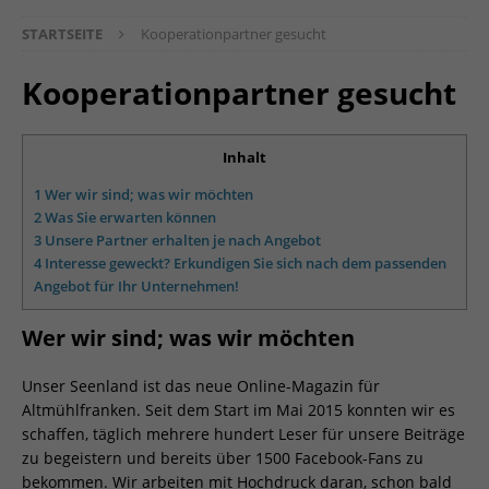
STARTSEITE
Kooperationpartner gesucht
Kooperationpartner gesucht
Inhalt
1
Wer wir sind; was wir möchten
2
Was Sie erwarten können
3
Unsere Partner erhalten je nach Angebot
4
Interesse geweckt? Erkundigen Sie sich nach dem passenden
Angebot für Ihr Unternehmen!
Wer wir sind; was wir möchten
Unser Seenland ist das neue Online-Magazin für
Altmühlfranken. Seit dem Start im Mai 2015 konnten wir es
schaffen, täglich mehrere hundert Leser für unsere Beiträge
zu begeistern und bereits über 1500 Facebook-Fans zu
bekommen. Wir arbeiten mit Hochdruck daran, schon bald