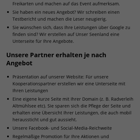
Freikarten und machen auf das Event aufmerksam.
Sie haben ein neues Angebot? Wir schreiben einen
Testbericht und machen die Leser neugierig.
Sie wünschen sich, dass Ihre Leistungen über Google zu
finden sind? Wir erstellen auf Unser Seenland eine
Unterseite für Ihre Angebote.
Unsere Partner erhalten je nach
Angebot
Präsentation auf unserer Website: Für unsere
Kooperationspartner erstellen wir eine Unterseite mit
Ihren Leistungen
Eine eigene kurze Seite mit Ihrer Domain (z. B. Radverleih
Altmühlsee etc). Sie sparen sich die Pflege der Seite und
erhalten eine Übersicht Ihrer Leistungen, die auch mobil
heraussticht und gut aussieht.
Unsere Facebook- und Social-Media-Reichweite
Regelmäßige Promotion für Ihre Aktionen und