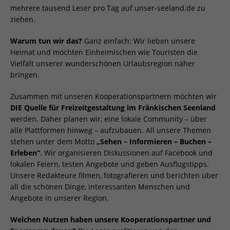
mehrere tausend Leser pro Tag auf unser-seeland.de zu
ziehen.
Warum tun wir das?
Ganz einfach: Wir lieben unsere
Heimat und möchten Einheimischen wie Touristen die
Vielfalt unserer wunderschönen Urlaubsregion näher
bringen.
Zusammen mit unseren Kooperationspartnern möchten wir
DIE Quelle für Freizeitgestaltung im Fränkischen Seenland
werden. Daher planen wir, eine lokale Community – über
alle Plattformen hinweg – aufzubauen. All unsere Themen
stehen unter dem Motto
„Sehen – Informieren – Buchen –
Erleben“
. Wir organisieren Diskussionen auf Facebook und
lokalen Feiern, testen Angebote und geben Ausflugstipps.
Unsere Redakteure filmen, fotografieren und berichten über
all die schönen Dinge, interessanten Menschen und
Angebote in unserer Region.
Welchen Nutzen haben unsere Kooperationspartner und