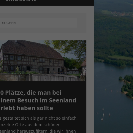
0 Plätze, die man bei
einem Besuch im Seenland
rlebt haben sollte
s gestaltet sich als gar nicht so einfach,
inzelne Orte aus dem schönen
eenland herauszufiltern, die wir Ihnen