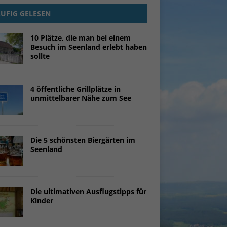
UFIG GELESEN
10 Plätze, die man bei einem
Besuch im Seenland erlebt haben
sollte
4 öffentliche Grillplätze in
unmittelbarer Nähe zum See
Die 5 schönsten Biergärten im
Seenland
Die ultimativen Ausflugstipps für
Kinder