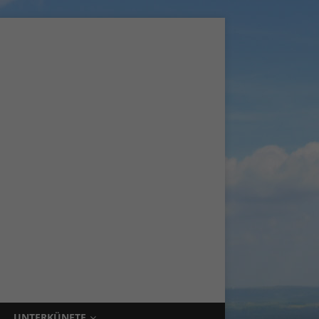
UNTERKÜNFTE