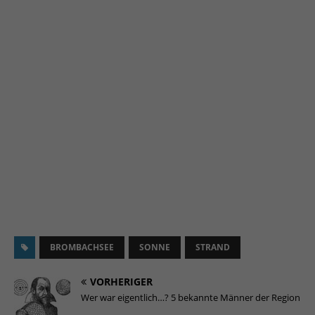
BROMBACHSEE
SONNE
STRAND
VORHERIGER
Wer war eigentlich…? 5 bekannte Männer der Region