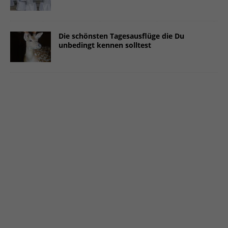
Die schönsten Tagesausflüge die Du
unbedingt kennen solltest