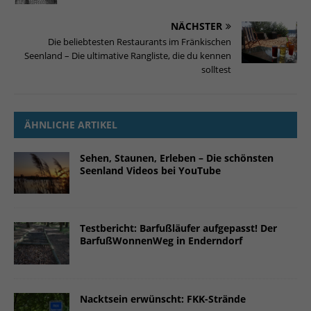
NÄCHSTER
Die beliebtesten Restaurants im Fränkischen
Seenland – Die ultimative Rangliste, die du kennen
solltest
ÄHNLICHE ARTIKEL
Sehen, Staunen, Erleben – Die schönsten
Seenland Videos bei YouTube
Testbericht: Barfußläufer aufgepasst! Der
BarfußWonnenWeg in Enderndorf
Nacktsein erwünscht: FKK-Strände