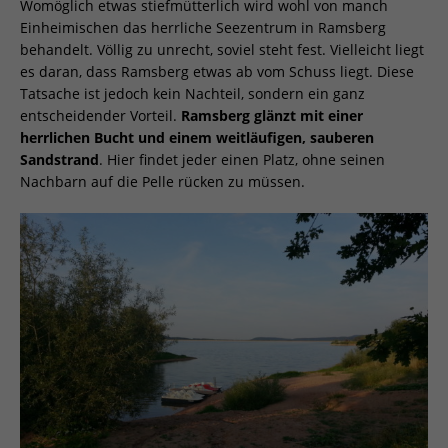
Womöglich etwas stiefmütterlich wird wohl von manch
Einheimischen das herrliche Seezentrum in Ramsberg
behandelt. Völlig zu unrecht, soviel steht fest. Vielleicht liegt
es daran, dass Ramsberg etwas ab vom Schuss liegt. Diese
Tatsache ist jedoch kein Nachteil, sondern ein ganz
entscheidender Vorteil.
Ramsberg glänzt mit einer
herrlichen Bucht und einem weitläufigen, sauberen
Sandstrand
. Hier findet jeder einen Platz, ohne seinen
Nachbarn auf die Pelle rücken zu müssen.