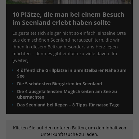
10 Plätze, die man bei einem Besuch
im Seenland erlebt haben sollte
Es gestaltet sich als gar nicht so einfach, einzelne Orte
aus dem schönen Seenland herauszufiltern, die wir
Ihnen in diesem Beitrag besonders ans Herz legen
möchten – denn es gibt einfach zu viele davon. Im
[weiter]
4 öffentliche Grillplätze in unmittelbarer Nähe zum
See
Die 5 schönsten Biergärten im Seenland
Die 4 ausgefallensten Möglichkeiten am See zu
übernachten
Das Seenland bei Regen – 8 Tipps für nasse Tage
Klicken Sie auf den unteren Button, um den Inhalt von
Unterkunftssuche zu laden.