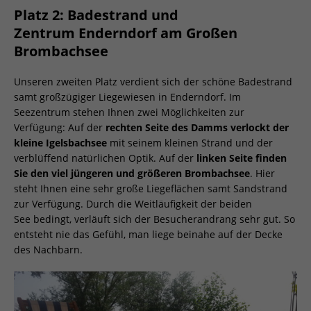
Platz 2: Badestrand und
Zentrum Enderndorf am Großen
Brombachsee
Unseren zweiten Platz verdient sich der schöne Badestrand
samt großzügiger Liegewiesen in Enderndorf. Im
Seezentrum stehen Ihnen zwei Möglichkeiten zur
Verfügung: Auf der
rechten Seite des Damms verlockt der
kleine Igelsbachsee
mit seinem kleinen Strand und der
verblüffend natürlichen Optik. Auf der
linken Seite finden
Sie den viel jüngeren und größeren Brombachsee
. Hier
steht Ihnen eine sehr große Liegeflächen samt Sandstrand
zur Verfügung. Durch die Weitläufigkeit der beiden
See bedingt, verläuft sich der Besucherandrang sehr gut. So
entsteht nie das Gefühl, man liege beinahe auf der Decke
des Nachbarn.