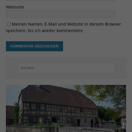
Webseite
Meinen Namen, E-Mail und Website in diesem Browser
speichern, bis ich wieder kommentiere.