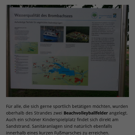
Für alle, die sich gerne sportlich betätigen möchten, wurden
oberhalb des Strandes zwei
Beachvolleyballfelder
angelegt.
Auch ein schöner Kinderspielplatz findet sich direkt am
Sandstrand. Sanitäranlagen sind natürlich ebenfalls
innerhalb eines kurzen Fußmarsches zu erreichen.