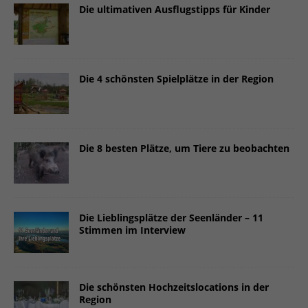
Die ultimativen Ausflugstipps für Kinder
Die 4 schönsten Spielplätze in der Region
Die 8 besten Plätze, um Tiere zu beobachten
Die Lieblingsplätze der Seenländer – 11
Stimmen im Interview
Die schönsten Hochzeitslocations in der
Region