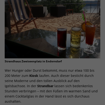
Strandhaus Zweiseenplatz in Enderndorf
Wer Hunger oder Durst bekommt, muss nur etwa 100 bis
200 Meter zum
Kiosk
laufen. Auch dieser besticht durch
seine Moderne und den tollen Ausblick auf den
Igelsbachsee. In der
Strandbar
lassen sich bedenkenlos
Stunden verbringen – mit den Füßen im warmen Sand und
einem Cocktailglas in der Hand lässt es sich durchaus
aushalten.