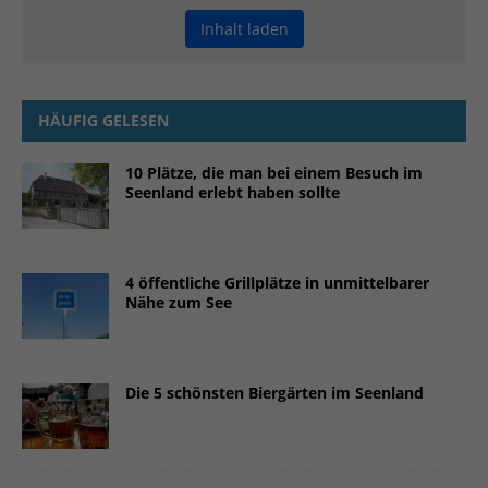
Inhalt laden
HÄUFIG GELESEN
10 Plätze, die man bei einem Besuch im
Seenland erlebt haben sollte
4 öffentliche Grillplätze in unmittelbarer
Nähe zum See
Die 5 schönsten Biergärten im Seenland