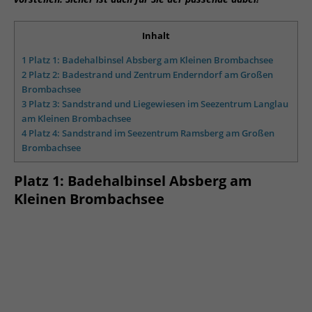
Inhalt
1
Platz 1: Badehalbinsel Absberg am Kleinen Brombachsee
2
Platz 2: Badestrand und Zentrum Enderndorf am Großen
Brombachsee
3
Platz 3: Sandstrand und Liegewiesen im Seezentrum Langlau
am Kleinen Brombachsee
4
Platz 4: Sandstrand im Seezentrum Ramsberg am Großen
Brombachsee
Platz 1: Badehalbinsel Absberg am
Kleinen Brombachsee