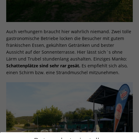
Auch verhungern braucht hier wahrlich niemand. Zwei tolle
gastronomische Betriebe locken die Besucher mit gutem
fränkischen Essen, gekühlten Getränken und bester
Aussicht auf der Sonnenterrasse. Hier lässt sich´s ohne
Lärm und Trubel stundenlang aushalten. Einziges Manko:
Schattenplätze sind sehr rar gesät.
Es empfiehlt sich also,
einen Schirm bzw. eine Strandmuschel mitzunehmen.