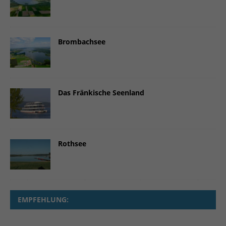
Brombachsee
Das Fränkische Seenland
Rothsee
EMPFEHLUNG: