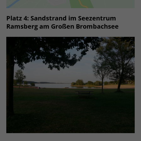
Platz 4: Sandstrand im Seezentrum
Ramsberg am Großen Brombachsee