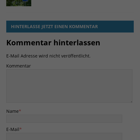
HINTERLASSE JETZT EINEN KOMMENTAR
Kommentar hinterlassen
E-Mail Adresse wird nicht veröffentlicht.
Kommentar
Name
*
E-Mail
*